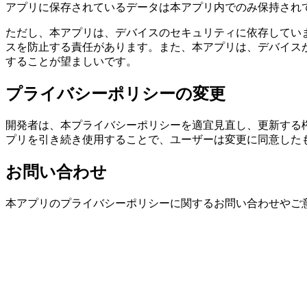
アプリに保存されているデータは本アプリ内でのみ保持され
ただし、本アプリは、デバイスのセキュリティに依存してい
スを防止する責任があります。また、本アプリは、デバイス
することが望ましいです。
プライバシーポリシーの変更
開発者は、本プライバシーポリシーを適宜見直し、更新する
プリを引き続き使用することで、ユーザーは変更に同意した
お問い合わせ
本アプリのプライバシーポリシーに関するお問い合わせやご