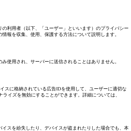
リの利用者（以下、「ユーザー」といいます）のプライバシー
の情報を収集、使用、保護する方法について説明します。
のみ使用され、サーバーに送信されることはありません。
ーのデバイスに格納されている広告IDを使用して、ユーザーに適切な
ソナライズを無効にすることができます。詳細については、
バイスを紛失したり、デバイスが盗まれたりした場合でも、本