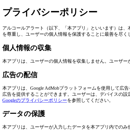
プライバシーポリシー
アルコールアラート（以下、「本アプリ」といいます）は、
を尊重し、ユーザーの個人情報を保護することに最善を尽く
個人情報の収集
本アプリは、ユーザーの個人情報を収集しません。ユーザー
広告の配信
本アプリは、Google AdMobプラットフォームを使用して
広告を提供することができます。ユーザーは、デバイスの設定
Googleのプライバシーポリシー
を参照してください。
データの保護
本アプリは、ユーザーが入力したデータを本アプリ内でのみ