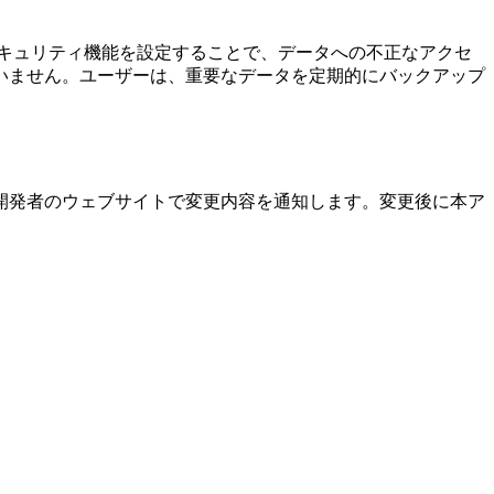
キュリティ機能を設定することで、データへの不正なアクセ
いません。ユーザーは、重要なデータを定期的にバックアップ
開発者のウェブサイトで変更内容を通知します。変更後に本ア