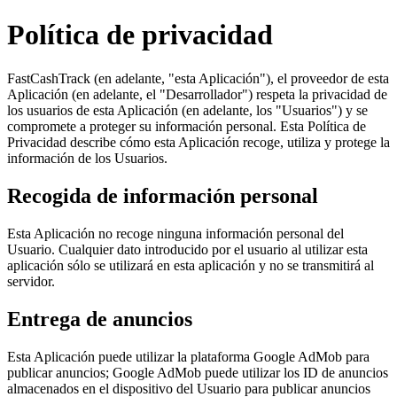
Política de privacidad
FastCashTrack (en adelante, "esta Aplicación"), el proveedor de esta
Aplicación (en adelante, el "Desarrollador") respeta la privacidad de
los usuarios de esta Aplicación (en adelante, los "Usuarios") y se
compromete a proteger su información personal. Esta Política de
Privacidad describe cómo esta Aplicación recoge, utiliza y protege la
información de los Usuarios.
Recogida de información personal
Esta Aplicación no recoge ninguna información personal del
Usuario. Cualquier dato introducido por el usuario al utilizar esta
aplicación sólo se utilizará en esta aplicación y no se transmitirá al
servidor.
Entrega de anuncios
Esta Aplicación puede utilizar la plataforma Google AdMob para
publicar anuncios; Google AdMob puede utilizar los ID de anuncios
almacenados en el dispositivo del Usuario para publicar anuncios