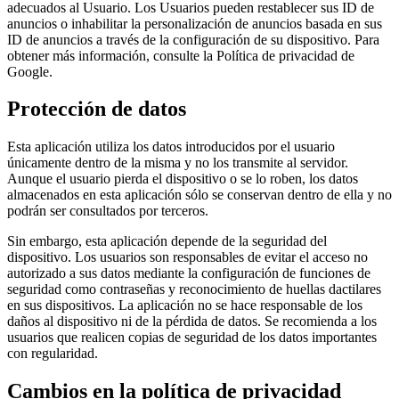
adecuados al Usuario. Los Usuarios pueden restablecer sus ID de
anuncios o inhabilitar la personalización de anuncios basada en sus
ID de anuncios a través de la configuración de su dispositivo. Para
obtener más información, consulte la Política de privacidad de
Google.
Protección de datos
Esta aplicación utiliza los datos introducidos por el usuario
únicamente dentro de la misma y no los transmite al servidor.
Aunque el usuario pierda el dispositivo o se lo roben, los datos
almacenados en esta aplicación sólo se conservan dentro de ella y no
podrán ser consultados por terceros.
Sin embargo, esta aplicación depende de la seguridad del
dispositivo. Los usuarios son responsables de evitar el acceso no
autorizado a sus datos mediante la configuración de funciones de
seguridad como contraseñas y reconocimiento de huellas dactilares
en sus dispositivos. La aplicación no se hace responsable de los
daños al dispositivo ni de la pérdida de datos. Se recomienda a los
usuarios que realicen copias de seguridad de los datos importantes
con regularidad.
Cambios en la política de privacidad