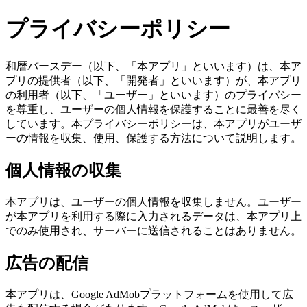
プライバシーポリシー
和暦バースデー（以下、「本アプリ」といいます）は、本ア
プリの提供者（以下、「開発者」といいます）が、本アプリ
の利用者（以下、「ユーザー」といいます）のプライバシー
を尊重し、ユーザーの個人情報を保護することに最善を尽く
しています。本プライバシーポリシーは、本アプリがユーザ
ーの情報を収集、使用、保護する方法について説明します。
個人情報の収集
本アプリは、ユーザーの個人情報を収集しません。ユーザー
が本アプリを利用する際に入力されるデータは、本アプリ上
でのみ使用され、サーバーに送信されることはありません。
広告の配信
本アプリは、Google AdMobプラットフォームを使用して広